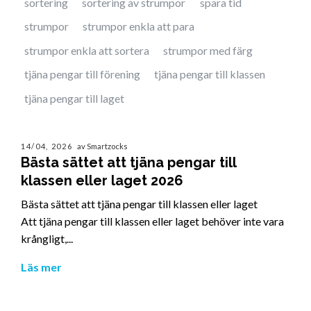
sortering
sortering av strumpor
spara tid
strumpor
strumpor enkla att para
strumpor enkla att sortera
strumpor med färg
tjäna pengar till förening
tjäna pengar till klassen
tjäna pengar till laget
14/04, 2026
av Smartzocks
Bästa sättet att tjäna pengar till
klassen eller laget 2026
Bästa sättet att tjäna pengar till klassen eller laget
Att tjäna pengar till klassen eller laget behöver inte vara
krångligt,...
Läs mer