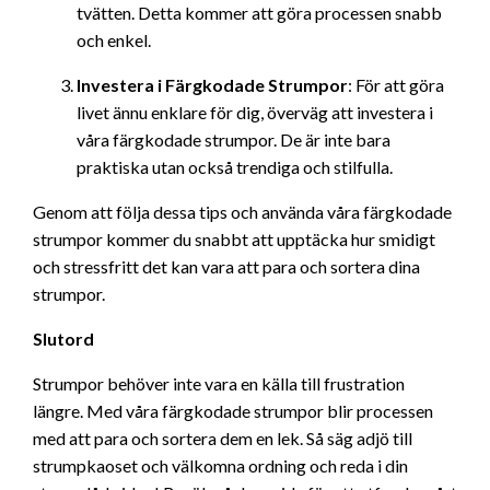
tvätten. Detta kommer att göra processen snabb
och enkel.
Investera i Färgkodade Strumpor
: För att göra
livet ännu enklare för dig, överväg att investera i
våra färgkodade strumpor. De är inte bara
praktiska utan också trendiga och stilfulla.
Genom att följa dessa tips och använda våra färgkodade
strumpor kommer du snabbt att upptäcka hur smidigt
och stressfritt det kan vara att para och sortera dina
strumpor.
Slutord
Strumpor behöver inte vara en källa till frustration
längre. Med våra färgkodade strumpor blir processen
med att para och sortera dem en lek. Så säg adjö till
strumpkaoset och välkomna ordning och reda i din