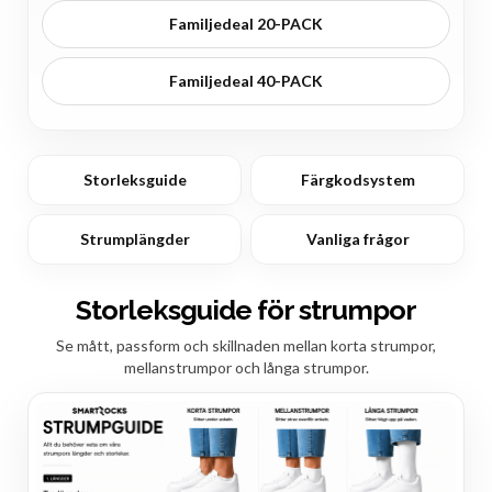
Familjedeal 20-PACK
Familjedeal 40-PACK
Storleksguide
Färgkodsystem
Strumplängder
Vanliga frågor
Storleksguide för strumpor
Se mått, passform och skillnaden mellan korta strumpor,
mellanstrumpor och långa strumpor.