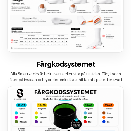
Färgkodsystemet
Alla Smartzocks är helt svarta eller vita på utsidan. Färgkoden
sitter på insidan och gör det enkelt att hitta rätt par efter tvätt.