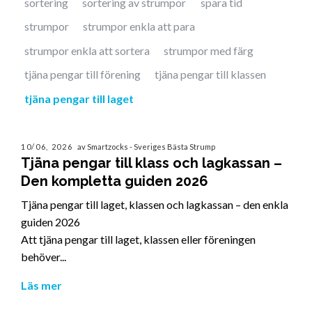
sortering
sortering av strumpor
spara tid
strumpor
strumpor enkla att para
strumpor enkla att sortera
strumpor med färg
tjäna pengar till förening
tjäna pengar till klassen
tjäna pengar till laget
10/06, 2026
av Smartzocks - Sveriges Bästa Strump
Tjäna pengar till klass och lagkassan –
Den kompletta guiden 2026
Tjäna pengar till laget, klassen och lagkassan – den enkla
guiden 2026
Att tjäna pengar till laget, klassen eller föreningen
behöver...
Läs mer