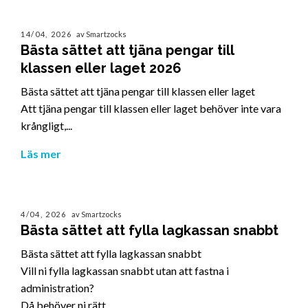
14/04, 2026
av Smartzocks
Bästa sättet att tjäna pengar till
klassen eller laget 2026
Bästa sättet att tjäna pengar till klassen eller laget
Att tjäna pengar till klassen eller laget behöver inte vara
krångligt,...
Läs mer
4/04, 2026
av Smartzocks
Bästa sättet att fylla lagkassan snabbt
Bästa sättet att fylla lagkassan snabbt
Vill ni fylla lagkassan snabbt utan att fastna i
administration?
Då behöver ni rätt...