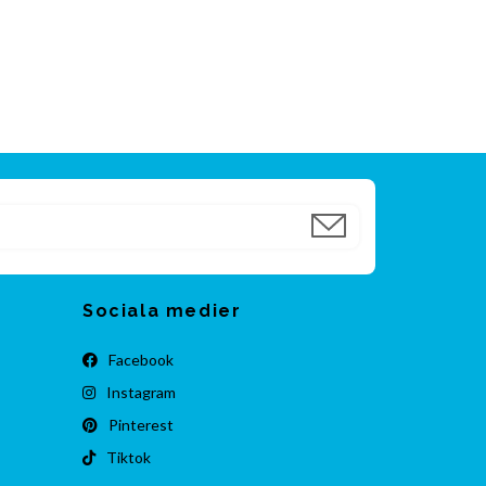
Sociala medier
Facebook
Instagram
Pinterest
Tiktok