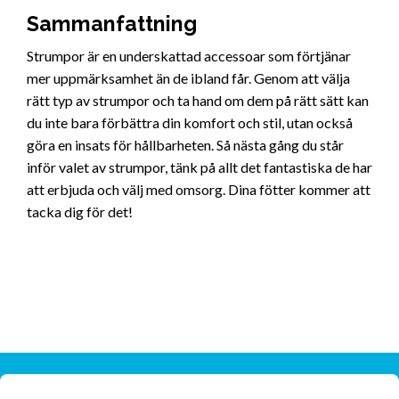
Sammanfattning
Strumpor är en underskattad accessoar som förtjänar
mer uppmärksamhet än de ibland får. Genom att välja
rätt typ av strumpor och ta hand om dem på rätt sätt kan
du inte bara förbättra din komfort och stil, utan också
göra en insats för hållbarheten. Så nästa gång du står
inför valet av strumpor, tänk på allt det fantastiska de har
att erbjuda och välj med omsorg. Dina fötter kommer att
tacka dig för det!