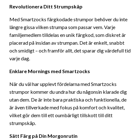
Revolutionera Ditt Strumpskåp
Med Smartzocks färgkodade strumpor behöver du inte
längre gissa vilken strumpa som passar vem. Varje
familjemedlem tilldelas en unik färgkod, som diskret är
placerad på insidan av strumpan. Det är enkelt, snabbt
och smidigt – och framför allt, det sparar dig värdefull tid
varje dag.
Enklare Mornings med Smartzocks
När du väl har upplevt fördelarna med Smartzocks
strumpor kommer du undra hur du någonsin klarade dig
utan dem. De är inte bara praktiska och funktionella, de
är även tillverkade med fokus på komfort och kvalitet,
vilket gör dem till ett oumbärligt tillskott till ditt
strumpskåp.
Sätt Färg på Din Morgonrutin