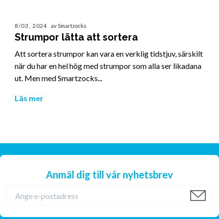
8/03, 2024
av Smartzocks
Strumpor lätta att sortera
Att sortera strumpor kan vara en verklig tidstjuv, särskilt
när du har en hel hög med strumpor som alla ser likadana
ut. Men med Smartzocks...
Läs mer
Anmäl dig till vår nyhetsbrev