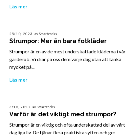
Läs mer
25/10, 2023
av Smartzocks
Strumpor: Mer än bara fotkläder
Strumpor är en av de mest underskattade kläderna i vår
garderob. Vi drar på oss dem varje dag utan att tänka
mycket på...
Läs mer
6/10, 2023
av Smartzocks
Varför är det viktigt med strumpor?
Strumpor är en viktig och ofta underskattad del av vårt
dagliga liv. De tjänar flera praktiska syften och ger