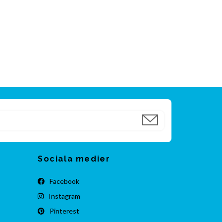
Sociala medier
Facebook
Instagram
Pinterest