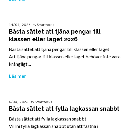
14/04, 2026
av Smartzocks
Bästa sättet att tjäna pengar till
klassen eller laget 2026
Bästa sättet att tjäna pengar till klassen eller laget
Att tjäna pengar till klassen eller laget behöver inte vara
krångligt,...
Läs mer
4/04, 2026
av Smartzocks
Bästa sättet att fylla lagkassan snabbt
Bästa sättet att fylla lagkassan snabbt
Vill ni fylla lagkassan snabbt utan att fastna i