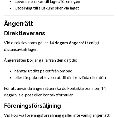
Leveransen sker till laget/föreningen
Utdelning till slutkund sker via laget
Ångerrätt
Direktleverans
Vid direktleverans gäller
14 dagars ångerrätt
enligt
distansavtalslagen.
Ångerrätten börjar gälla från den dag du:
hämtar ut ditt paket från ombud
eller får paketet levererat till din brevlåda eller dörr
För att använda ångerrätten ska du kontakta oss inom 14
dagar via e-post eller kontaktformulär.
Föreningsförsäljning
Vid köp via föreningsförsäljning gäller inte vanlig ångerrätt