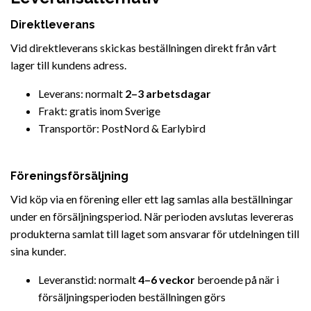
Direktleverans
Vid direktleverans skickas beställningen direkt från vårt
lager till kundens adress.
Leverans: normalt
2
–3 arbetsdagar
Frakt: gratis inom Sverige
Transportör: PostNord & Earlybird
Föreningsförsäljning
Vid köp via en förening eller ett lag samlas alla beställningar
under en försäljningsperiod. När perioden avslutas levereras
produkterna samlat till laget som ansvarar för utdelningen till
sina kunder.
Leveranstid: normalt
4–6 veckor
beroende på när i
försäljningsperioden beställningen görs