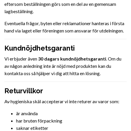
eftersom beställningen görs som en del av en gemensam
lagbeställning.
Eventuella frågor, byten eller reklamationer hanteras i första
hand via laget eller föreningen som ansvarar för utdelningen.
Kundnöjdhetsgaranti
Vi erbjuder även
30 dagars kundnöjdhetsgaranti
. Om du
av någon anledning inte är nöjd med produkten kan du
kontakta oss så hjälper vi dig att hitta en lösning.
Returvillkor
Av hygieniska skäl accepterar vi inte returer av varor som:
är använda
har bruten förpackning
saknar etiketter