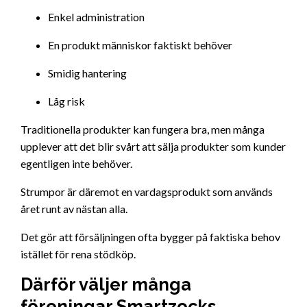
Enkel administration
En produkt människor faktiskt behöver
Smidig hantering
Låg risk
Traditionella produkter kan fungera bra, men många
upplever att det blir svårt att sälja produkter som kunder
egentligen inte behöver.
Strumpor är däremot en vardagsprodukt som används
året runt av nästan alla.
Det gör att försäljningen ofta bygger på faktiska behov
istället för rena stödköp.
Därför väljer många
föreningar Smartzocks