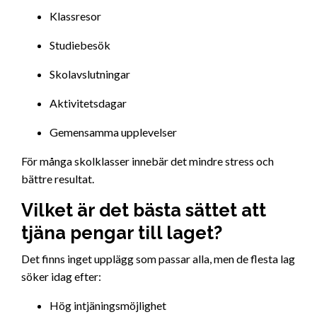
Klassresor
Studiebesök
Skolavslutningar
Aktivitetsdagar
Gemensamma upplevelser
För många skolklasser innebär det mindre stress och
bättre resultat.
Vilket är det bästa sättet att
tjäna pengar till laget?
Det finns inget upplägg som passar alla, men de flesta lag
söker idag efter:
Hög intjäningsmöjlighet