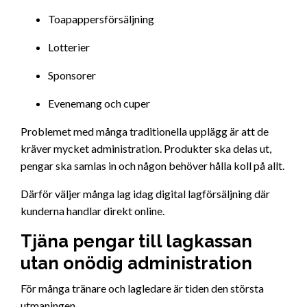
Toapappersförsäljning
Lotterier
Sponsorer
Evenemang och cuper
Problemet med många traditionella upplägg är att de
kräver mycket administration. Produkter ska delas ut,
pengar ska samlas in och någon behöver hålla koll på allt.
Därför väljer många lag idag digital lagförsäljning där
kunderna handlar direkt online.
Tjäna pengar till lagkassan
utan onödig administration
För många tränare och lagledare är tiden den största
utmaningen.