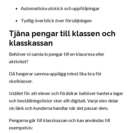
Automatiska utskick och uppföljningar
Tydlig överblick över försäljningen
Tjäna pengar till klassen och
klasskassan
Behöver ni samla in pengar till en klassresa eller
aktivitet?
Då fungerar samma upplägg minst lika bra för
skolklasser.
Istället för att elever och föräldrar behöver hantera lager
och beställningslistor sker allt digitalt. Varje elev delar
sin länk och kunderna handlar när det passar dem.
Pengarna går till klasskassan och kan användas till
exempelvis: