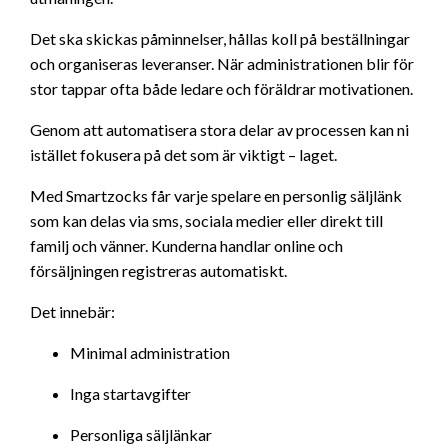
Det ska skickas påminnelser, hållas koll på beställningar
och organiseras leveranser. När administrationen blir för
stor tappar ofta både ledare och föräldrar motivationen.
Genom att automatisera stora delar av processen kan ni
istället fokusera på det som är viktigt – laget.
Med Smartzocks får varje spelare en personlig säljlänk
som kan delas via sms, sociala medier eller direkt till
familj och vänner. Kunderna handlar online och
försäljningen registreras automatiskt.
Det innebär:
Minimal administration
Inga startavgifter
Personliga säljlänkar