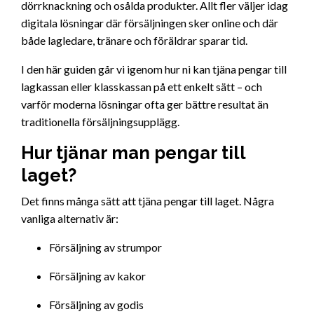
dörrknackning och osålda produkter. Allt fler väljer idag
digitala lösningar där försäljningen sker online och där
både lagledare, tränare och föräldrar sparar tid.
I den här guiden går vi igenom hur ni kan tjäna pengar till
lagkassan eller klasskassan på ett enkelt sätt – och
varför moderna lösningar ofta ger bättre resultat än
traditionella försäljningsupplägg.
Hur tjänar man pengar till
laget?
Det finns många sätt att tjäna pengar till laget. Några
vanliga alternativ är:
Försäljning av strumpor
Försäljning av kakor
Försäljning av godis