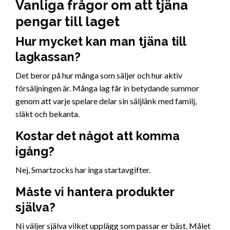
Vanliga frågor om att tjäna
pengar till laget
Hur mycket kan man tjäna till
lagkassan?
Det beror på hur många som säljer och hur aktiv
försäljningen är. Många lag får in betydande summor
genom att varje spelare delar sin säljlänk med familj,
släkt och bekanta.
Kostar det något att komma
igång?
Nej, Smartzocks har inga startavgifter.
Måste vi hantera produkter
själva?
Ni väljer själva vilket upplägg som passar er bäst. Målet