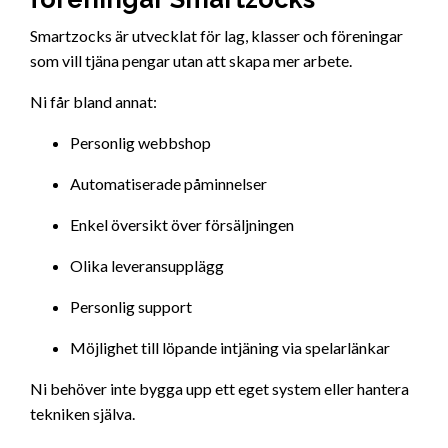
Smartzocks är utvecklat för lag, klasser och föreningar
som vill tjäna pengar utan att skapa mer arbete.
Ni får bland annat:
Personlig webbshop
Automatiserade påminnelser
Enkel översikt över försäljningen
Olika leveransupplägg
Personlig support
Möjlighet till löpande intjäning via spelarlänkar
Ni behöver inte bygga upp ett eget system eller hantera
tekniken själva.