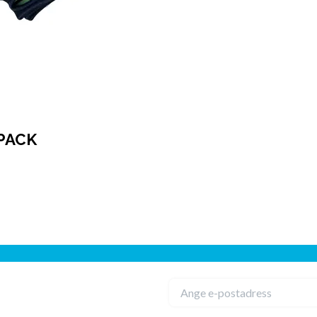
-PACK