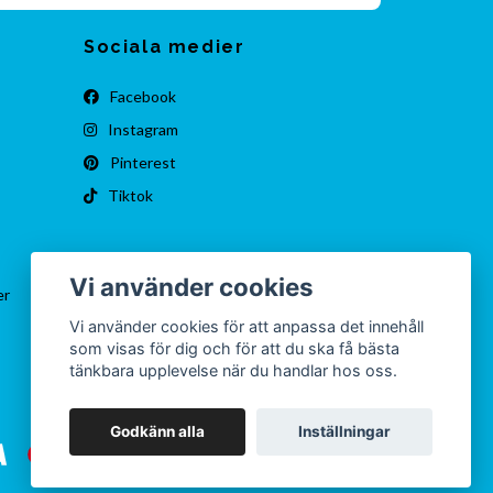
Sociala medier
Facebook
Instagram
Pinterest
Tiktok
Vi använder cookies
er
Vi använder cookies för att anpassa det innehåll
som visas för dig och för att du ska få bästa
tänkbara upplevelse när du handlar hos oss.
Godkänn alla
Inställningar