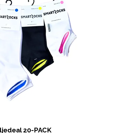
ljedeal 20-PACK