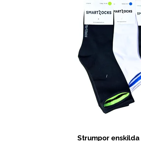
Strumpor enskilda