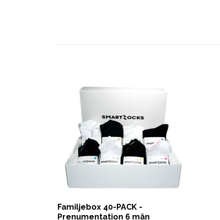
Familjebox 40-PACK -
Prenumentation 6 mån